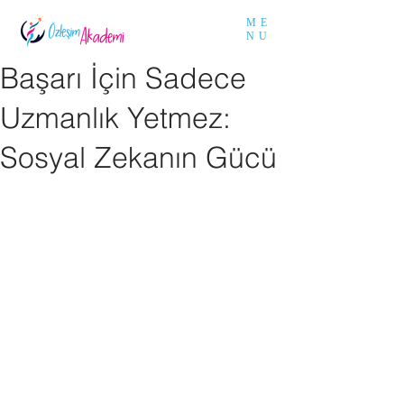
ME
NU
Başarı İçin Sadece
Uzmanlık Yetmez:
Sosyal Zekanın Gücü