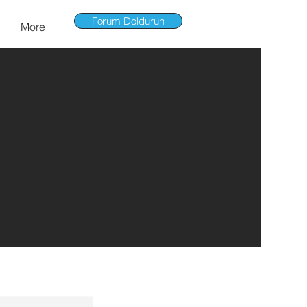
Forum Doldurun
More