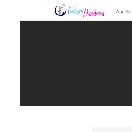
Ana Sa